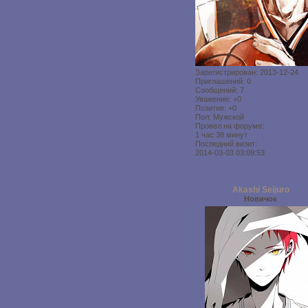
Зарегистрирован
: 2013-12-24
Приглашений:
0
Сообщений:
7
Уважение:
+0
Позитив:
+0
Пол:
Мужской
Провел на форуме:
1 час 38 минут
Последний визит:
2014-03-03 03:09:53
Akashi Seijuro
Новичок